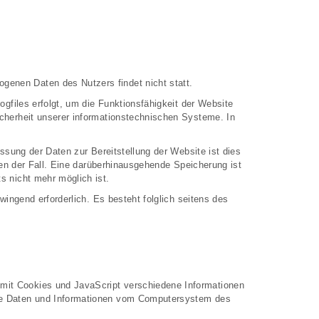
enen Daten des Nutzers findet nicht statt.
ogfiles erfolgt, um die Funktionsfähigkeit der Website
icherheit unserer informationstechnischen Systeme. In
ssung der Daten zur Bereitstellung der Website ist dies
gen der Fall. Eine darüberhinausgehende Speicherung ist
s nicht mehr möglich ist.
wingend erforderlich. Es besteht folglich seitens des
mit Cookies und JavaScript verschiedene Informationen
nde Daten und Informationen vom Computersystem des