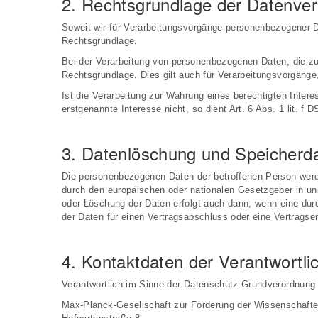
2. Rechtsgrundlage der Datenver
Soweit wir für Verarbeitungsvorgänge personenbezogener Da
Rechtsgrundlage.
Bei der Verarbeitung von personenbezogenen Daten, die zur E
Rechtsgrundlage. Dies gilt auch für Verarbeitungsvorgänge
Ist die Verarbeitung zur Wahrung eines berechtigten Inter
erstgenannte Interesse nicht, so dient Art. 6 Abs. 1 lit. f
3. Datenlöschung und Speicherd
Die personenbezogenen Daten der betroffenen Person werde
durch den europäischen oder nationalen Gesetzgeber in un
oder Löschung der Daten erfolgt auch dann, wenn eine durc
der Daten für einen Vertragsabschluss oder eine Vertragser
4. Kontaktdaten der Verantwortli
Verantwortlich im Sinne der Datenschutz-Grundverordnung 
Max-Planck-Gesellschaft zur Förderung der Wissenschaft