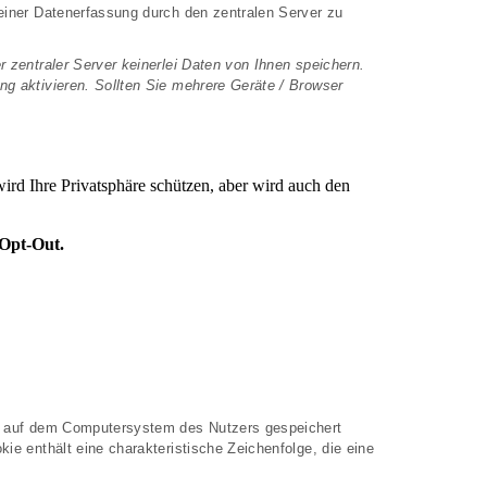
einer Datenerfassung durch den zentralen Server zu
r zentraler Server keinerlei Daten von Ihnen speichern.
ung aktivieren. Sollten Sie mehrere Geräte / Browser
er auf dem Computersystem des Nutzers gespeichert
e enthält eine charakteristische Zeichenfolge, die eine