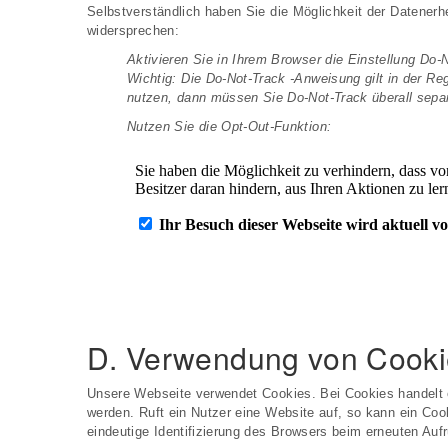
Selbstverständlich haben Sie die Möglichkeit der Datener
widersprechen:
Aktivieren Sie in Ihrem Browser die Einstellung Do-N
Wichtig: Die Do-Not-Track -Anweisung gilt in der Reg
nutzen, dann müssen Sie Do-Not-Track überall separ
Nutzen Sie die Opt-Out-Funktion:
D. Verwendung von Cooki
Unsere Webseite verwendet Cookies. Bei Cookies handelt 
werden. Ruft ein Nutzer eine Website auf, so kann ein Coo
eindeutige Identifizierung des Browsers beim erneuten Auf