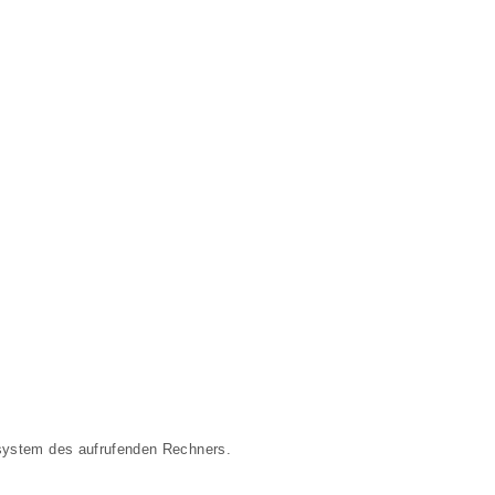
rsystem des aufrufenden Rechners.