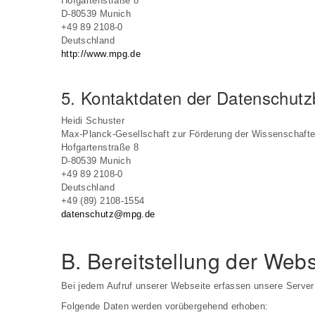
Hofgartenstraße 8
D-80539 Munich
+49 89 2108-0
Deutschland
http://www.mpg.de
5. Kontaktdaten der Datenschutz
Heidi Schuster
Max-Planck-Gesellschaft zur Förderung der Wissenschaft
Hofgartenstraße 8
D-80539 Munich
+49 89 2108-0
Deutschland
+49 (89) 2108-1554
datenschutz@mpg.de
B. Bereitstellung der Webs
Bei jedem Aufruf unserer Webseite erfassen unsere Serve
Folgende Daten werden vorübergehend erhoben: