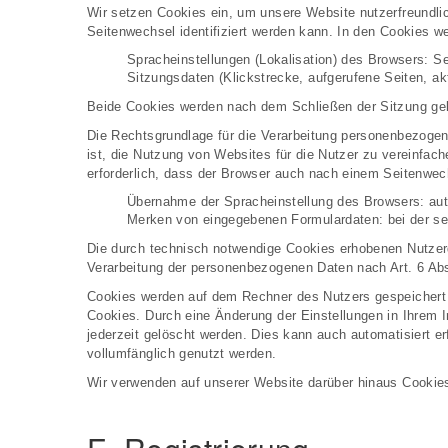
Wir setzen Cookies ein, um unsere Website nutzerfreundli
Seitenwechsel identifiziert werden kann. In den Cookies w
Spracheinstellungen (Lokalisation) des Browsers: S
Sitzungsdaten (Klickstrecke, aufgerufene Seiten, a
Beide Cookies werden nach dem Schließen der Sitzung gel
Die Rechtsgrundlage für die Verarbeitung personenbezogen
ist, die Nutzung von Websites für die Nutzer zu vereinfac
erforderlich, dass der Browser auch nach einem Seitenwec
Übernahme der Spracheinstellung des Browsers: aut
Merken von eingegebenen Formulardaten: bei der se
Die durch technisch notwendige Cookies erhobenen Nutzerda
Verarbeitung der personenbezogenen Daten nach Art. 6 Abs
Cookies werden auf dem Rechner des Nutzers gespeichert u
Cookies. Durch eine Änderung der Einstellungen in Ihrem 
jederzeit gelöscht werden. Dies kann auch automatisiert e
vollumfänglich genutzt werden.
Wir verwenden auf unserer Website darüber hinaus Cookies