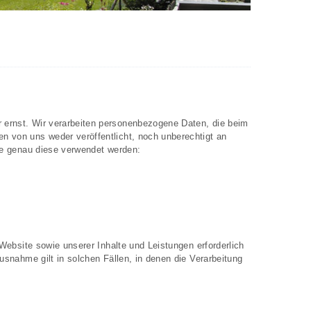
ernst. Wir verarbeiten personenbezogene Daten, die beim
 von uns weder veröffentlicht, noch unberechtigt an
ie genau diese verwendet werden:
Website sowie unserer Inhalte und Leistungen erforderlich
snahme gilt in solchen Fällen, in denen die Verarbeitung