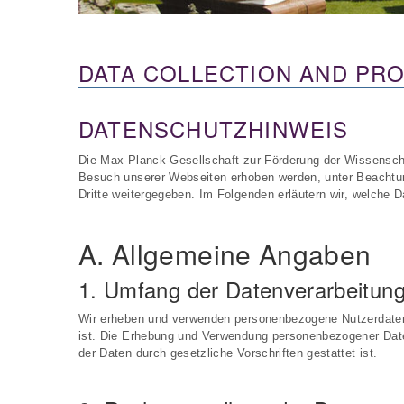
DATA COLLECTION AND PR
DATENSCHUTZHINWEIS
Die Max-Planck-Gesellschaft zur Förderung der Wissensch
Besuch unserer Webseiten erhoben werden, unter Beachtun
Dritte weitergegeben. Im Folgenden erläutern wir, welche
A. Allgemeine Angaben
1. Umfang der Datenverarbeitun
Wir erheben und verwenden personenbezogene Nutzerdaten gr
ist. Die Erhebung und Verwendung personenbezogener Daten 
der Daten durch gesetzliche Vorschriften gestattet ist.