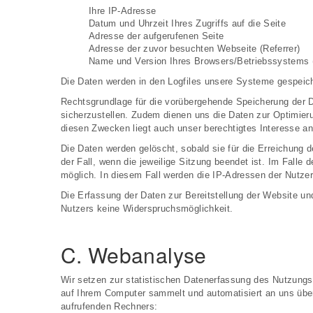
Ihre IP-Adresse
Datum und Uhrzeit Ihres Zugriffs auf die Seite
Adresse der aufgerufenen Seite
Adresse der zuvor besuchten Webseite (Referrer)
Name und Version Ihres Browsers/Betriebssystems (
Die Daten werden in den Logfiles unsere Systeme gespeic
Rechtsgrundlage für die vorübergehende Speicherung der Dat
sicherzustellen. Zudem dienen uns die Daten zur Optimieru
diesen Zwecken liegt auch unser berechtigtes Interesse an
Die Daten werden gelöscht, sobald sie für die Erreichung d
der Fall, wenn die jeweilige Sitzung beendet ist. Im Falle
möglich. In diesem Fall werden die IP-Adressen der Nutzer
Die Erfassung der Daten zur Bereitstellung der Website und
Nutzers keine Widerspruchsmöglichkeit.
C. Webanalyse
Wir setzen zur statistischen Datenerfassung des Nutzung
auf Ihrem Computer sammelt und automatisiert an uns übe
aufrufenden Rechners: